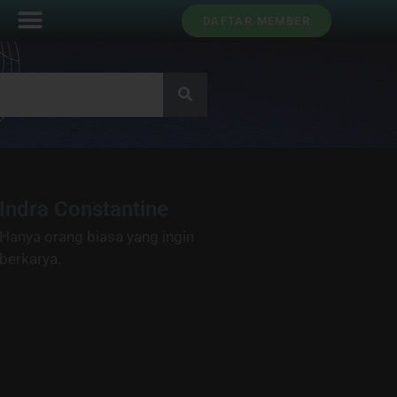
DAFTAR MEMBER
Indra Constantine
Hanya orang biasa yang ingin
berkarya.