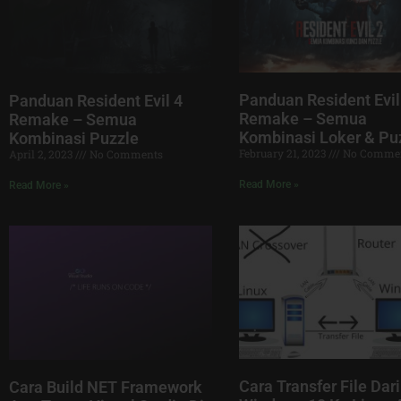
Panduan Resident Evil
Panduan Resident Evil 4
Remake – Semua
Remake – Semua
Kombinasi Loker & Pu
Kombinasi Puzzle
February 21, 2023
No Comme
April 2, 2023
No Comments
Read More »
Read More »
Cara Transfer File Dari
Cara Build NET Framework