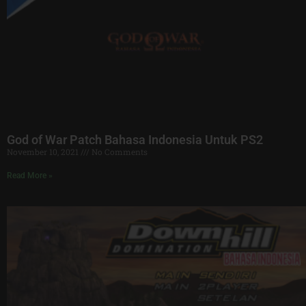
God of War Patch Bahasa Indonesia Untuk PS2
November 10, 2021
No Comments
Read More »