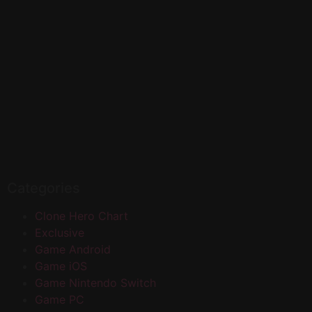
Categories
Clone Hero Chart
Exclusive
Game Android
Game iOS
Game Nintendo Switch
Game PC