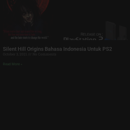
Silent Hill Origins Bahasa Indonesia Untuk PS2
October 3, 2021
No Comments
Read More »