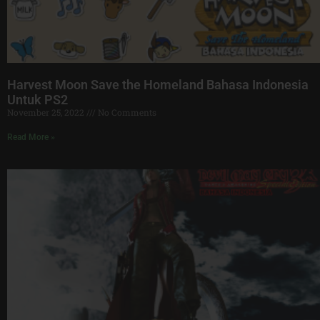
Harvest Moon Save the Homeland Bahasa Indonesia
Untuk PS2
November 25, 2022
No Comments
Read More »