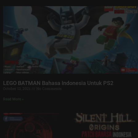
LEGO BATMAN Bahasa Indonesia Untuk PS2
October 12, 2021
No Comments
Read More »