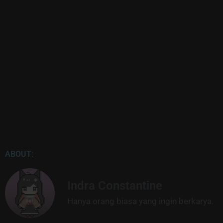
ABOUT:
Indra Constantine
Hanya orang biasa yang ingin berkarya.