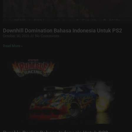
Downhill Domination Bahasa Indonesia Untuk PS2
October 30, 2021
No Comments
Read More »