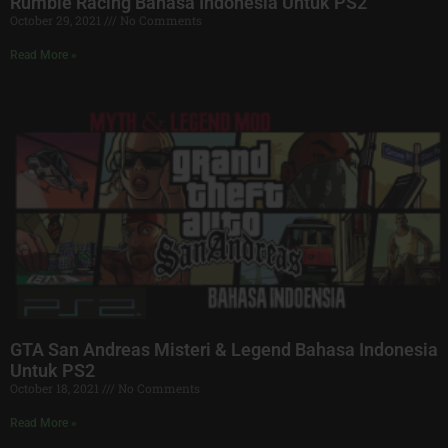
Rumble Racing Bahasa Indonesia Untuk PS2
October 29, 2021
No Comments
Read More »
GTA San Andreas Misteri & Legend Bahasa Indonesia
Untuk PS2
October 18, 2021
No Comments
Read More »