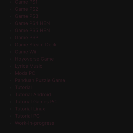
Game PS1
Game PS2
Game PS3
Game PS4 HEN
Game PS5 HEN
Game PSP
Game Steam Deck
Game Wii
Hoyoverse Game
Lyrics Music
Mods PC
Panduan Puzzle Game
Tutorial
Tutorial Android
Tutorial Games PC
Tutorial Linux
Tutorial PC
Work-in-progress