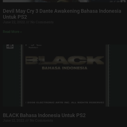
Devil May Cry 3 Dante Awakening Bahasa Indonesia
Untuk PS2
June 22, 2022
No Comments
Read More »
BLACK Bahasa Indonesia Untuk PS2
June 12, 2022
No Comments