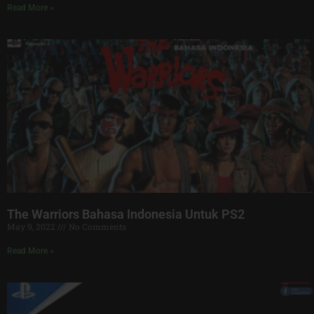
Read More »
The Warriors Bahasa Indonesia Untuk PS2
May 9, 2022
No Comments
Read More »