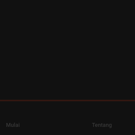
Mulai
Tentang