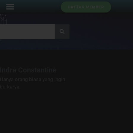
DAFTAR MEMBER
Indra Constantine
Hanya orang biasa yang ingin
berkarya.