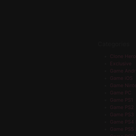
Categories
Clone Hero
Exclusive
Game Andr
Game iOS
Game Nint
Game PC
Game PS1
Game PS2
Game PS3
Game PS4
Game PS5