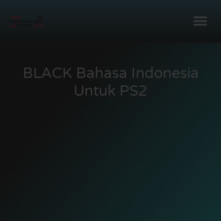
BLACK Bahasa Indonesia
Untuk PS2