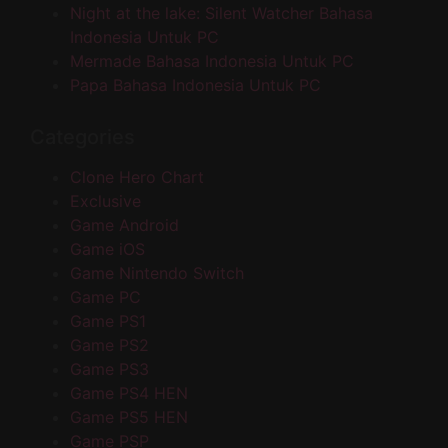
Night at the lake: Silent Watcher Bahasa
Indonesia Untuk PC
Mermade Bahasa Indonesia Untuk PC
Papa Bahasa Indonesia Untuk PC
Categories
Clone Hero Chart
Exclusive
Game Android
Game iOS
Game Nintendo Switch
Game PC
Game PS1
Game PS2
Game PS3
Game PS4 HEN
Game PS5 HEN
Game PSP