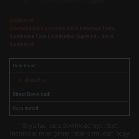
WARNING!
Download base gamenya disini
Informasi Indra
Sundanese Fans Localization Supreme » Indra
Sundanese
Download:
Akira Box
Direct Download:
Cara Install:
“Saya tau cara download nya ribet.
membuat mod game tidak semudah copy