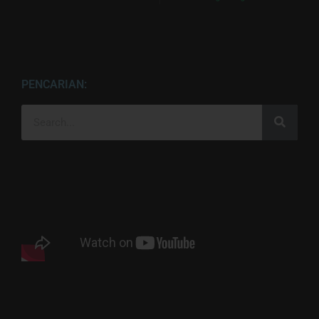
PENCARIAN: