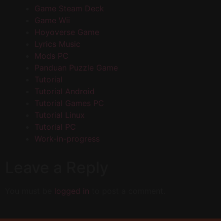
Game Steam Deck
Game Wii
Hoyoverse Game
Lyrics Music
Mods PC
Panduan Puzzle Game
Tutorial
Tutorial Android
Tutorial Games PC
Tutorial Linux
Tutorial PC
Work-in-progress
Leave a Reply
You must be
logged in
to post a comment.