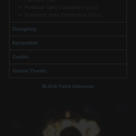
Pembuat: Indra Constantine (Solo)
Translator: Indra Constantine (Solo)
Changelog:
Kompatibel:
Credits:
Spesial Thanks:
BLACK Patch Indonesia