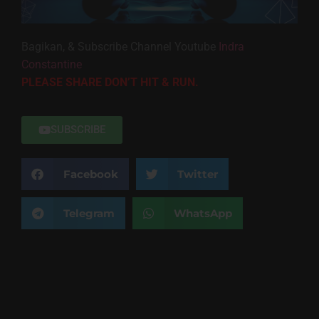
Bagikan, & Subscribe Channel Youtube
Indra
Constantine
PLEASE SHARE DON’T HIT & RUN.
SUBSCRIBE
Facebook
Twitter
Telegram
WhatsApp