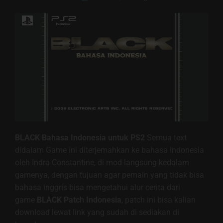
BLACK Bahasa
Indonesia untuk PS2
Semua text
didalam Game ini diterjemahkan ke bahasa indonesia
oleh Indra Constantine, di mod langsung kedalam
gamenya, dengan tujuan agar pemain yang tidak bisa
bahasa inggris bisa mengetahui alur cerita dari
game
BLACK
Patch Indonesia
, patch ini bisa kalian
download lewat link yang sudah di sediakan di