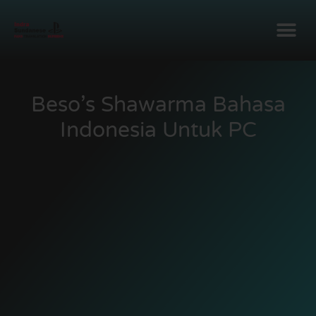
Beso’s Shawarma Bahasa
Indonesia Untuk PC