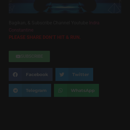
Bagikan, & Subscribe Channel Youtube
Indra
Constantine
PLEASE SHARE DON’T HIT & RUN.
SUBSCRIBE
Facebook
Twitter
Telegram
WhatsApp