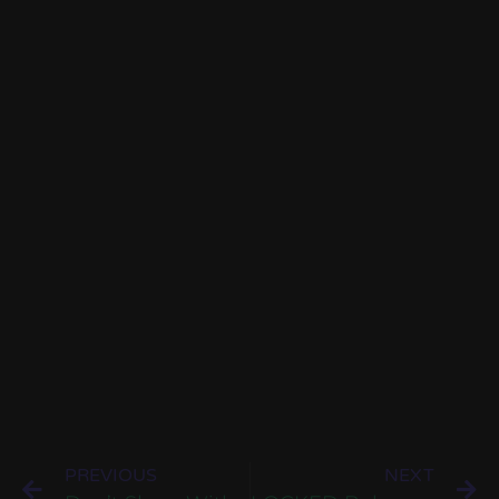
PREVIOUS
NEXT