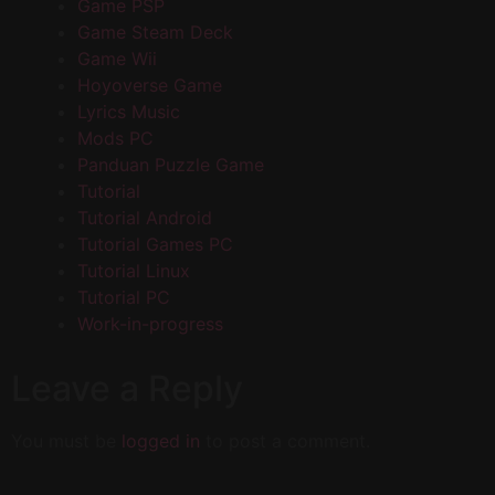
Game PSP
Game Steam Deck
Game Wii
Hoyoverse Game
Lyrics Music
Mods PC
Panduan Puzzle Game
Tutorial
Tutorial Android
Tutorial Games PC
Tutorial Linux
Tutorial PC
Work-in-progress
Leave a Reply
You must be
logged in
to post a comment.