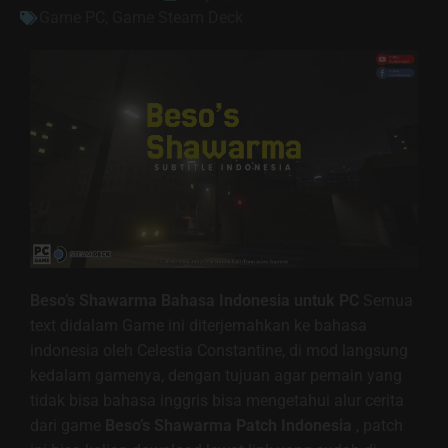
Game PC
,
Game Steam Deck
Beso’s Shawarma Bahasa Indonesia untuk PC
Semua
text didalam Game ini diterjemahkan ke bahasa
indonesia oleh Celestia Constantine, di mod langsung
kedalam gamenya, dengan tujuan agar pemain yang
tidak bisa bahasa inggris bisa mengetahui alur cerita
dari game
Beso’s Shawarma
Patch Indonesia
, patch