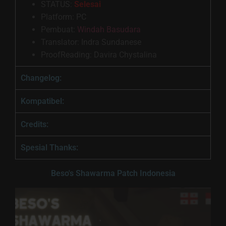
STATUS:
Selesai
Platform: PC
Pembuat:
Windah Basudara
Translator: Indra Sundanese
ProofReading: Davira Chystalina
Changelog:
Kompatibel:
Credits:
Spesial Thanks:
Beso's Shawarma Patch Indonesia