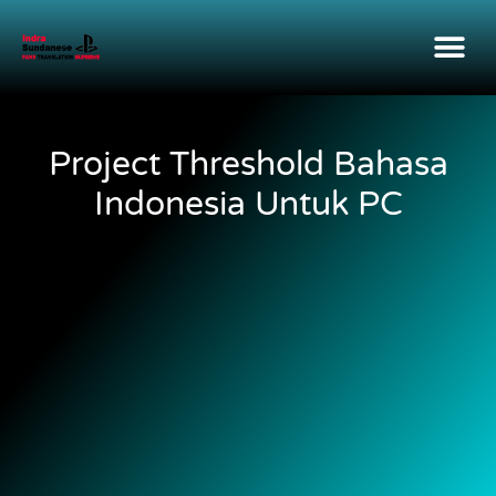
Project Threshold Bahasa
Indonesia Untuk PC