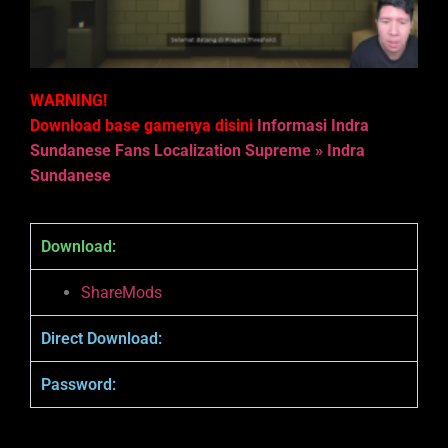
WARNING!
Download base gamenya disini
Informasi Indra
Sundanese Fans Localization Supreme » Indra
Sundanese
Download:
ShareMods
Direct Download:
Password: