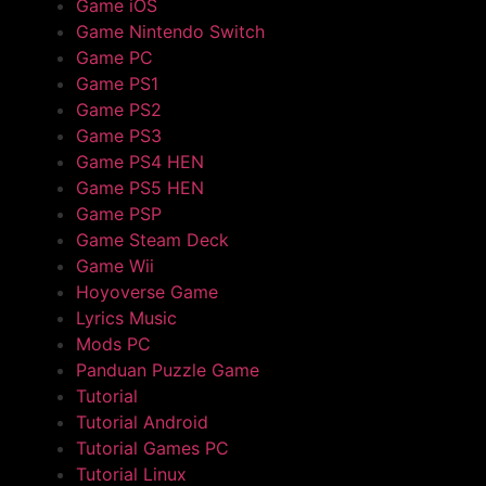
Game iOS
Game Nintendo Switch
Game PC
Game PS1
Game PS2
Game PS3
Game PS4 HEN
Game PS5 HEN
Game PSP
Game Steam Deck
Game Wii
Hoyoverse Game
Lyrics Music
Mods PC
Panduan Puzzle Game
Tutorial
Tutorial Android
Tutorial Games PC
Tutorial Linux