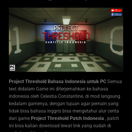
Project Threshold Bahasa Indonesia untuk PC
Semua
text didalam Game ini diterjemahkan ke bahasa
indonesia oleh Celestia Constantine, di mod langsung
kedalam gamenya, dengan tujuan agar pemain yang
tidak bisa bahasa inggris bisa mengetahui alur cerita
dari game
Project Threshold
Patch Indonesia
, patch
ini bisa kalian download lewat link yang sudah di