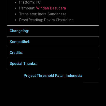
Platform: PC
Pembuat:
Windah Basudara
Translator: Indra Sundanese
ProofReading: Davira Chystalina
Changelog:
Kompatibel:
Credits:
Spesial Thanks:
Project Threshold Patch Indonesia