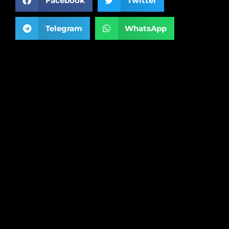
Facebook
Twitter
Telegram
WhatsApp