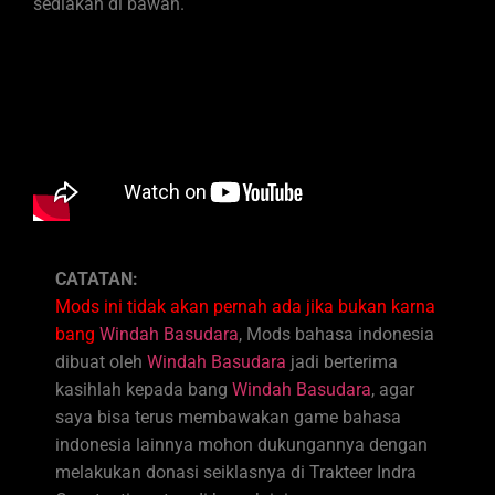
sediakan di bawah.
CATATAN:
Mods ini tidak akan pernah ada jika bukan karna
bang
Windah Basudara
, Mods bahasa indonesia
dibuat oleh
Windah Basudara
jadi berterima
kasihlah kepada bang
Windah Basudara
, agar
saya bisa terus membawakan game bahasa
indonesia lainnya mohon dukungannya dengan
melakukan donasi seiklasnya di Trakteer Indra