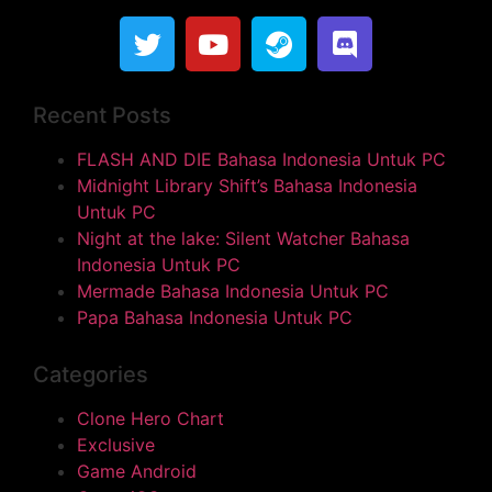
Recent Posts
FLASH AND DIE Bahasa Indonesia Untuk PC
Midnight Library Shift’s Bahasa Indonesia
Untuk PC
Night at the lake: Silent Watcher Bahasa
Indonesia Untuk PC
Mermade Bahasa Indonesia Untuk PC
Papa Bahasa Indonesia Untuk PC
Categories
Clone Hero Chart
Exclusive
Game Android