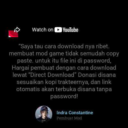
“Saya tau cara download nya ribet.
membuat mod game tidak semudah copy
paste. untuk itu file ini di password,
Hargai pembuat dengan cara download
lewat “Direct Download” Donasi disana
sesuaikan kopi trakteernya, dan link
otomatis akan terbuka disana tanpa
password!
Indra Constantine
Pembuat Mod