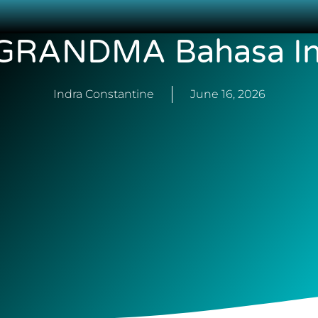
GRANDMA Bahasa Ind
Indra Constantine
June 16, 2026