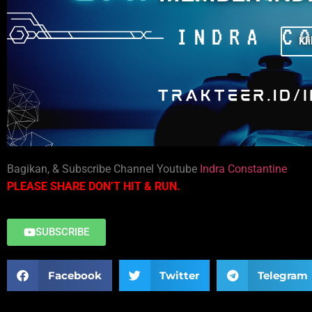
Kli
Bagikan, & Subscribe Channel Youtube
Indra Constantine
PLEASE SHARE DON’T HIT & RUN.
SUBSCRIBE
Facebook
Twitter
Telegram