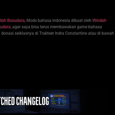
dah Basudara
, Mods bahasa indonesia dibuat oleh
Windah
udara
, agar saya bisa terus membawakan game bahasa
nasi seiklasnya di Trakteer Indra Constantine atau di bawah