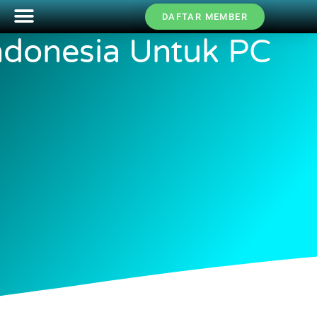
DAFTAR MEMBER
onesia Untuk PC