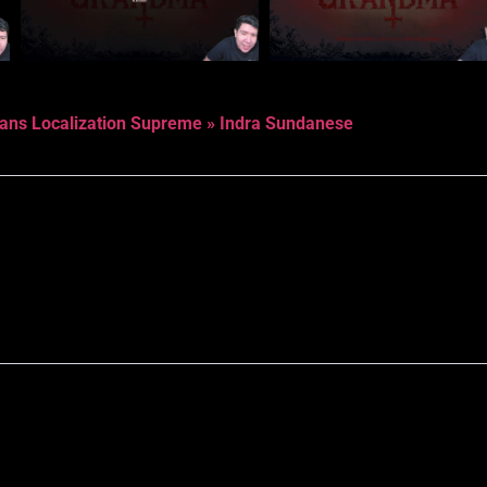
ans Localization Supreme » Indra Sundanese