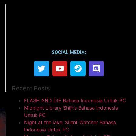
SOCIAL MEDIA:
Recent Posts
FLASH AND DIE Bahasa Indonesia Untuk PC
Midnight Library Shift’s Bahasa Indonesia
Untuk PC
Night at the lake: Silent Watcher Bahasa
Indonesia Untuk PC