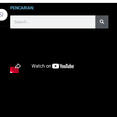
PENCARIAN: