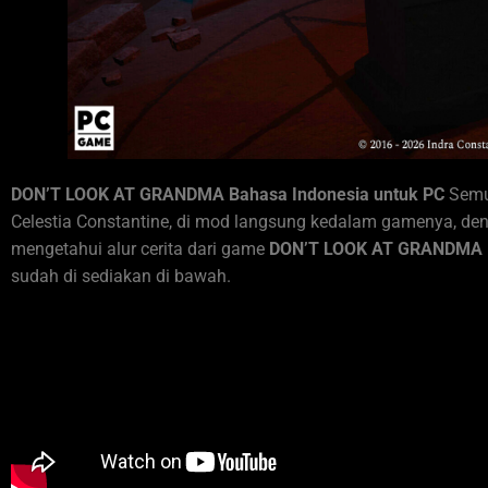
DON’T LOOK AT GRANDMA Bahasa Indonesia untuk PC
Semu
Celestia Constantine, di mod langsung kedalam gamenya, den
mengetahui alur cerita dari game
DON’T LOOK AT GRANDMA
sudah di sediakan di bawah.