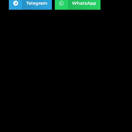
Telegram
WhatsApp