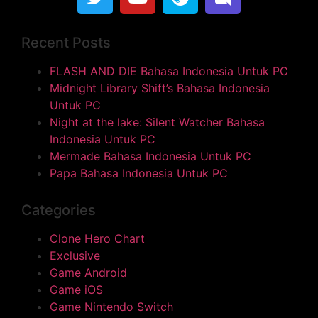
Recent Posts
FLASH AND DIE Bahasa Indonesia Untuk PC
Midnight Library Shift’s Bahasa Indonesia
Untuk PC
Night at the lake: Silent Watcher Bahasa
Indonesia Untuk PC
Mermade Bahasa Indonesia Untuk PC
Papa Bahasa Indonesia Untuk PC
Categories
Clone Hero Chart
Exclusive
Game Android
Game iOS
Game Nintendo Switch