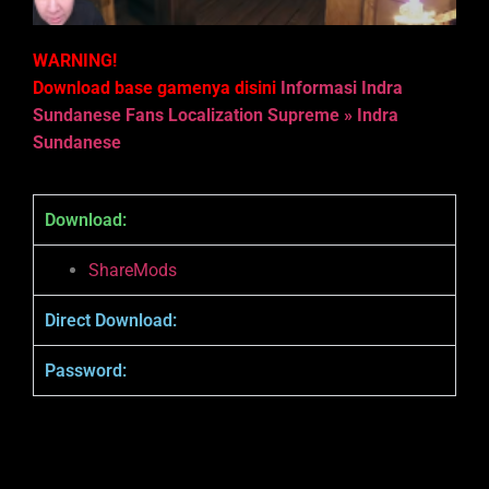
WARNING!
Download base gamenya disini
Informasi Indra
Sundanese Fans Localization Supreme » Indra
Sundanese
Download:
ShareMods
Direct Download:
Password: