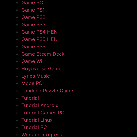
Game PC
Game PS1
Game PS2
Game PS3
Game PS4 HEN
Game PS5 HEN
Game PSP
Game Steam Deck
Game Wii
Hoyoverse Game
Lyrics Music
Mods PC
Panduan Puzzle Game
Tutorial
Tutorial Android
Tutorial Games PC
Tutorial Linux
Tutorial PC
Work-in-progress