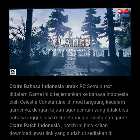
Claire Bahasa Indonesia untuk PC
Semua text
didalam Game ini diterjemahkan ke bahasa indonesia
oleh Celestia Constantine, di mod langsung kedalam
gamenya, dengan tujuan agar pemain yang tidak bisa
bahasa inggris bisa mengetahui alur cerita dari game
Claire
Patch Indonesia
, patch ini bisa kalian
download lewat link yang sudah di sediakan di