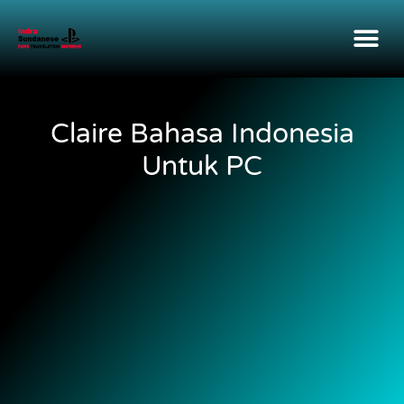
Claire Bahasa Indonesia
Untuk PC