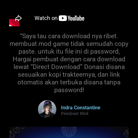
“Saya tau cara download nya ribet.
membuat mod game tidak semudah copy
paste. untuk itu file ini di password,
Hargai pembuat dengan cara download
lewat “Direct Download” Donasi disana
sesuaikan kopi trakteernya, dan link
otomatis akan terbuka disana tanpa
password!
Indra Constantine
Pembuat Mod