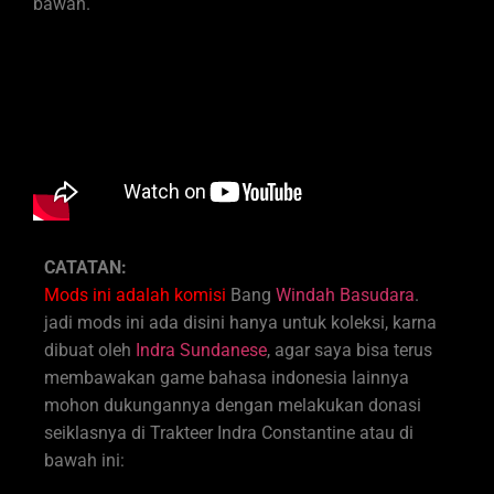
bawah.
CATATAN:
Mods ini adalah komisi
Bang
Windah Basudara
.
jadi mods ini ada disini hanya untuk koleksi, karna
dibuat oleh
Indra Sundanese
, agar saya bisa terus
membawakan game bahasa indonesia lainnya
mohon dukungannya dengan melakukan donasi
seiklasnya di Trakteer Indra Constantine atau di
bawah ini: