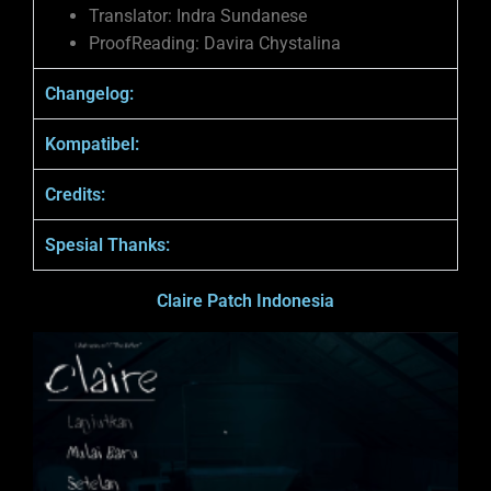
Translator: Indra Sundanese
ProofReading: Davira Chystalina
Changelog:
Kompatibel:
Credits:
Spesial Thanks:
Claire Patch Indonesia