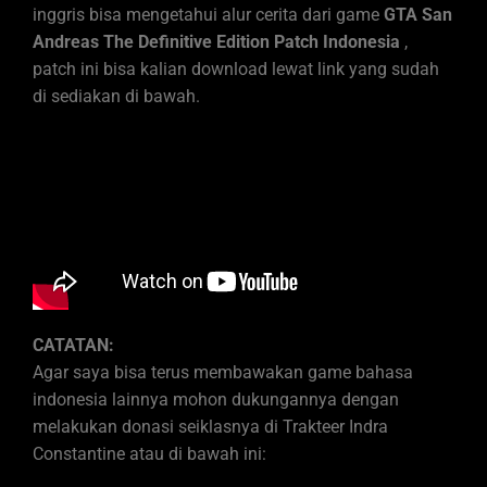
inggris bisa mengetahui alur cerita dari game
GTA San
Andreas The Definitive Edition
Patch Indonesia
,
patch ini bisa kalian download lewat link yang sudah
di sediakan di bawah.
CATATAN:
Agar saya bisa terus membawakan game bahasa
indonesia lainnya mohon dukungannya dengan
melakukan donasi seiklasnya di Trakteer Indra
Constantine atau di bawah ini: