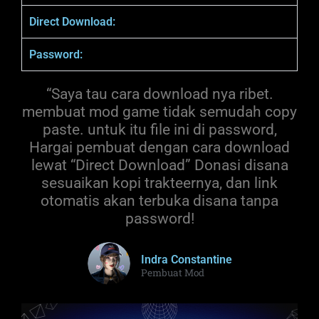
Direct Download:
Password:
“Saya tau cara download nya ribet.
membuat mod game tidak semudah copy
paste. untuk itu file ini di password,
Hargai pembuat dengan cara download
lewat “Direct Download” Donasi disana
sesuaikan kopi trakteernya, dan link
otomatis akan terbuka disana tanpa
password!
Indra Constantine
Pembuat Mod