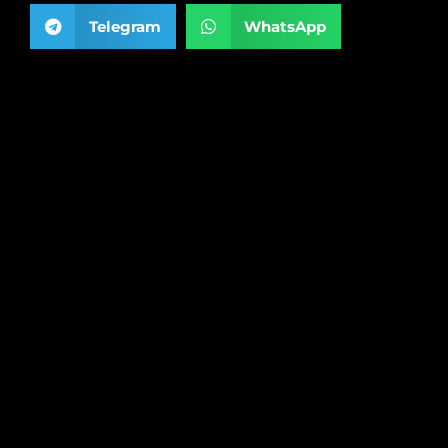
Telegram
WhatsApp