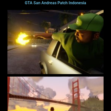
GTA San Andreas Patch Indonesia