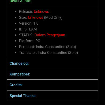
Detail & Info:
Release:
Unknows
Size:
Unknows
(Mod Only)
Version: 1.0
ID: STEAM
STATUS:
Dalam Pengerjaan
Platform: PC
Pembuat: Indra Constantine (Solo)
Translator: Indra Constantine (Solo)
Changelog:
Kompatibel:
Credits:
Spesial Thanks: