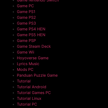
Game PC
Game PS1
Game PS2
Game PS3
Game PS4 HEN
Game PS5 HEN
Game PSP
Game Steam Deck
Game Wii
Hoyoverse Game
Lyrics Music
Mods PC
Panduan Puzzle Game
Tutorial
Tutorial Android
Tutorial Games PC
Tutorial Linux
Tutorial PC