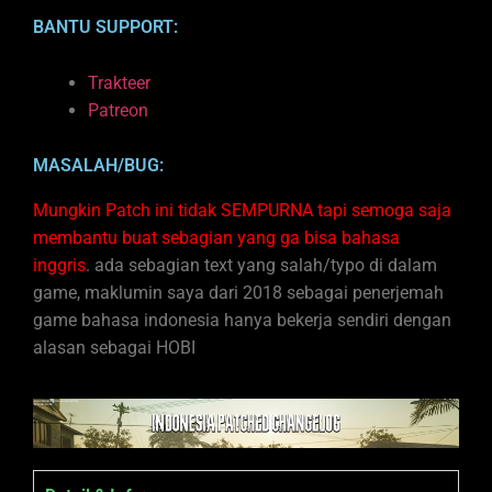
BANTU SUPPORT:
Trakteer
Patreon
MASALAH/BUG:
Mungkin Patch ini tidak SEMPURNA tapi semoga saja
membantu buat sebagian yang ga bisa bahasa
inggris
. ada sebagian text yang salah/typo di dalam
game, maklumin saya dari 2018 sebagai penerjemah
game bahasa indonesia hanya bekerja sendiri dengan
alasan sebagai HOBI