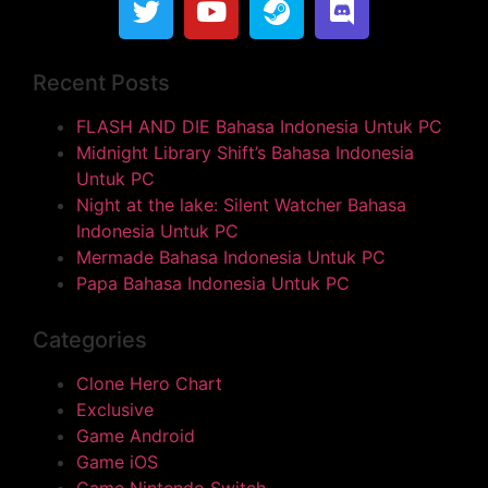
Recent Posts
FLASH AND DIE Bahasa Indonesia Untuk PC
Midnight Library Shift’s Bahasa Indonesia
Untuk PC
Night at the lake: Silent Watcher Bahasa
Indonesia Untuk PC
Mermade Bahasa Indonesia Untuk PC
Papa Bahasa Indonesia Untuk PC
Categories
Clone Hero Chart
Exclusive
Game Android
Game iOS
Game Nintendo Switch