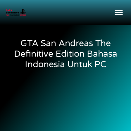
GTA San Andreas The
Definitive Edition Bahasa
Indonesia Untuk PC