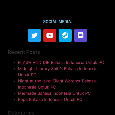
SOCIAL MEDIA:
Recent Posts
FLASH AND DIE Bahasa Indonesia Untuk PC
Midnight Library Shift’s Bahasa Indonesia
Untuk PC
Night at the lake: Silent Watcher Bahasa
Indonesia Untuk PC
Mermade Bahasa Indonesia Untuk PC
Papa Bahasa Indonesia Untuk PC
Categories