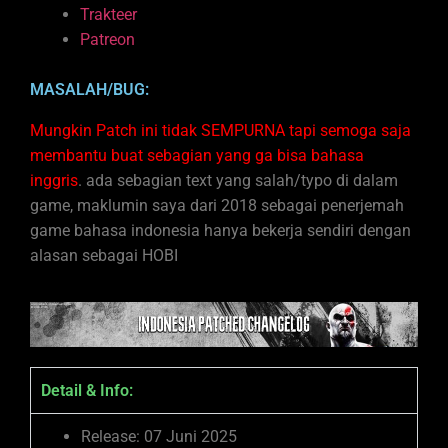
Trakteer
Patreon
MASALAH/BUG:
Mungkin Patch ini tidak SEMPURNA tapi semoga saja
membantu buat sebagian yang ga bisa bahasa
inggris
. ada sebagian text yang salah/typo di dalam
game, maklumin saya dari 2018 sebagai penerjemah
game bahasa indonesia hanya bekerja sendiri dengan
alasan sebagai HOBI
Detail & Info:
Release: 07 Juni 2025