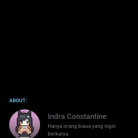
ABOUT:
Indra Constantine
Hanya orang biasa yang ingin
berkarya.