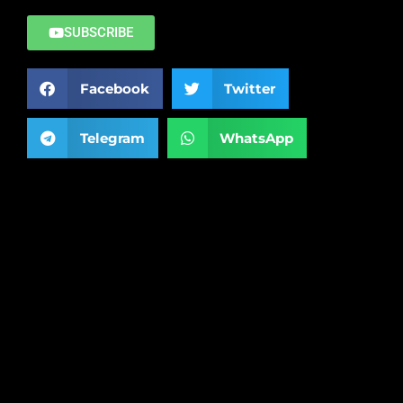
SUBSCRIBE
Facebook
Twitter
Telegram
WhatsApp