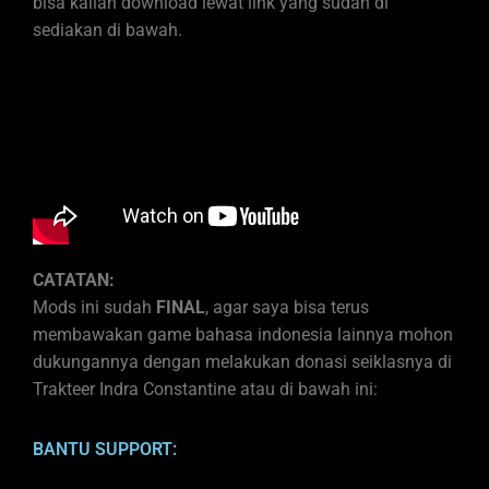
bisa kalian download lewat link yang sudah di
sediakan di bawah.
CATATAN:
Mods ini sudah
FINAL
, agar saya bisa terus
membawakan game bahasa indonesia lainnya mohon
dukungannya dengan melakukan donasi seiklasnya di
Trakteer Indra Constantine atau di bawah ini:
BANTU SUPPORT: