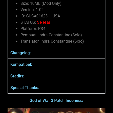
Size: 10MB (Mod Only)
Version: 1.02
ID: CUSA01623 – USA
STATUS:
Selesai
Platform: PS4
Pembuat: Indra Constantine (Solo)
Translator: Indra Constantine (Solo)
Changelog:
Kompatibel:
Credits:
Spesial Thanks:
God of War 3 Patch Indonesia