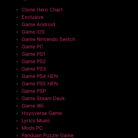
Clone Hero Chart
Exclusive
Game Android
Game iOS
Game Nintendo Switch
Game PC
Game PS1
Game PS2
Game PS3
Game PS4 HEN
Game PS5 HEN
Game PSP
Game Steam Deck
Game Wii
Hoyoverse Game
Lyrics Music
Mods PC
Panduan Puzzle Game