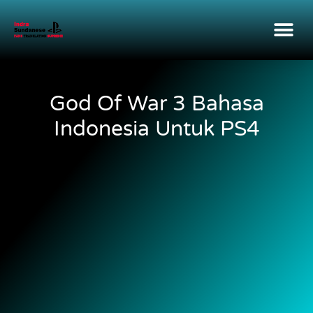
God Of War 3 Bahasa
Indonesia Untuk PS4