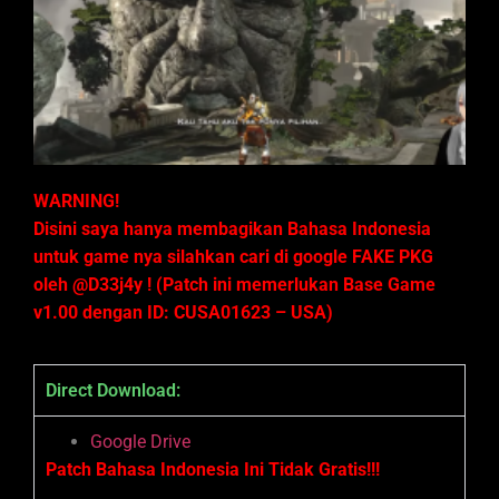
WARNING!
Disini saya hanya membagikan Bahasa Indonesia
untuk game nya silahkan cari di google FAKE PKG
oleh @D33j4y
! (Patch ini memerlukan Base Game
v1.00 dengan ID: CUSA01623 – USA)
Direct Download:
Google Drive
Patch Bahasa Indonesia Ini Tidak Gratis!!!