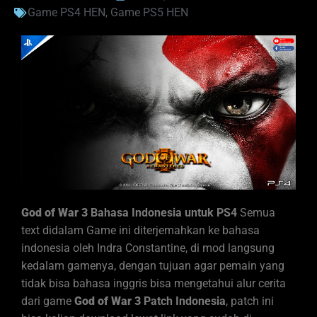
Game PS4 HEN
,
Game PS5 HEN
God of War 3
Bahasa
Indonesia untuk PS4
Semua
text didalam Game ini diterjemahkan ke bahasa
indonesia oleh Indra Constantine, di mod langsung
kedalam gamenya, dengan tujuan agar pemain yang
tidak bisa bahasa inggris bisa mengetahui alur cerita
dari game
God of War 3
Patch Indonesia
, patch ini