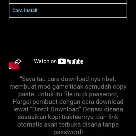
Cara Install:
“Saya tau cara download nya ribet.
membuat mod game tidak semudah copy
paste. untuk itu file ini di password,
Hargai pembuat dengan cara download
lewat “Direct Download” Donasi disana
sesuaikan kopi trakteernya, dan link
otomatis akan terbuka disana tanpa
password!