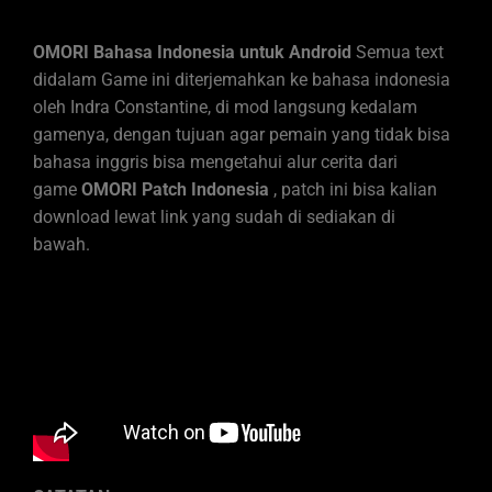
OMORI Bahasa Indonesia untuk Android
Semua text
didalam Game ini diterjemahkan ke bahasa indonesia
oleh Indra Constantine, di mod langsung kedalam
gamenya, dengan tujuan agar pemain yang tidak bisa
bahasa inggris bisa mengetahui alur cerita dari
game
OMORI Patch Indonesia
, patch ini bisa kalian
download lewat link yang sudah di sediakan di
bawah.