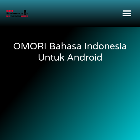
OMORI Bahasa Indonesia
Untuk Android