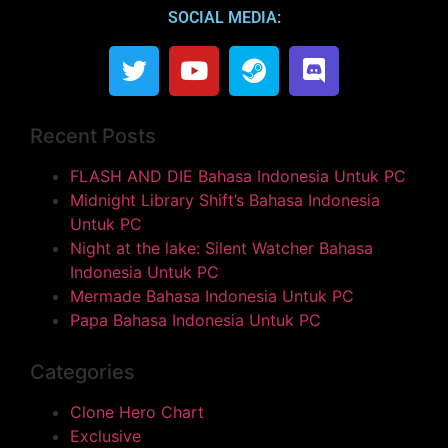
SOCIAL MEDIA:
Recent Posts
FLASH AND DIE Bahasa Indonesia Untuk PC
Midnight Library Shift’s Bahasa Indonesia
Untuk PC
Night at the lake: Silent Watcher Bahasa
Indonesia Untuk PC
Mermade Bahasa Indonesia Untuk PC
Papa Bahasa Indonesia Untuk PC
Categories
Clone Hero Chart
Exclusive