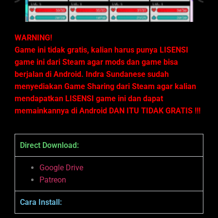
WARNING!
Game ini tidak gratis, kalian harus punya LISENSI
game ini dari Steam agar mods dan game bisa
berjalan di Android. Indra Sundanese sudah
menyediakan Game Sharing dari Steam agar kalian
mendapatkan LISENSI game ini dan dapat
memainkannya di Android DAN ITU TIDAK GRATIS !!!
Direct Download:
Google Drive
Patreon
Cara Install: