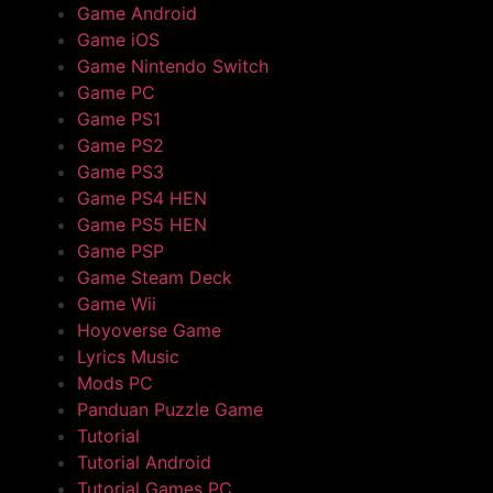
Game Android
Game iOS
Game Nintendo Switch
Game PC
Game PS1
Game PS2
Game PS3
Game PS4 HEN
Game PS5 HEN
Game PSP
Game Steam Deck
Game Wii
Hoyoverse Game
Lyrics Music
Mods PC
Panduan Puzzle Game
Tutorial
Tutorial Android
Tutorial Games PC