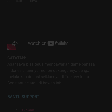
sediakan di bawah.
CATATAN:
Agar saya bisa terus membawakan game bahasa
indonesia lainnya mohon dukungannya dengan
melakukan donasi seiklasnya di Trakteer Indra
Constantine atau di bawah ini:
BANTU SUPPORT:
Trakteer