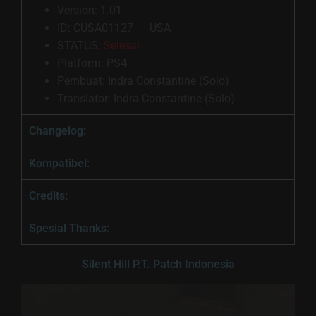
Version: 1.01
ID: CUSA01127 – USA
STATUS:
Selesai
Platform: PS4
Pembuat: Indra Constantine (Solo)
Translator: Indra Constantine (Solo)
Changelog:
Kompatibel:
Credits:
Spesial Thanks:
Silent Hill P.T. Patch Indonesia