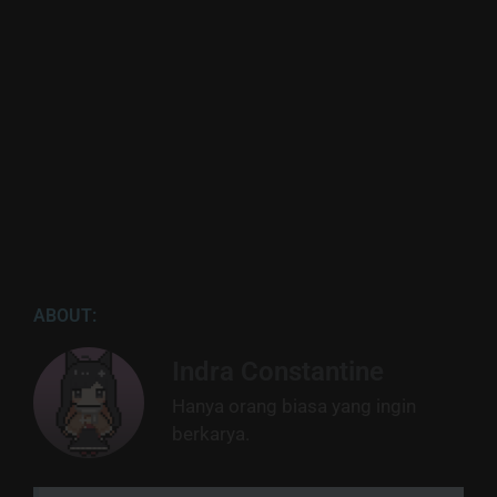
ABOUT:
Indra Constantine
Hanya orang biasa yang ingin
berkarya.