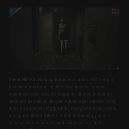
Silent Hill P.T.
Bahasa
Indonesia untuk PS4
Semua
text didalam Game ini diterjemahkan ke bahasa
indonesia oleh Indra Constantine, di mod langsung
kedalam gamenya, dengan tujuan agar pemain yang
tidak bisa bahasa inggris bisa mengetahui alur cerita
dari game
Silent Hill P.T.
Patch Indonesia
, patch ini
bisa kalian download lewat link yang sudah di