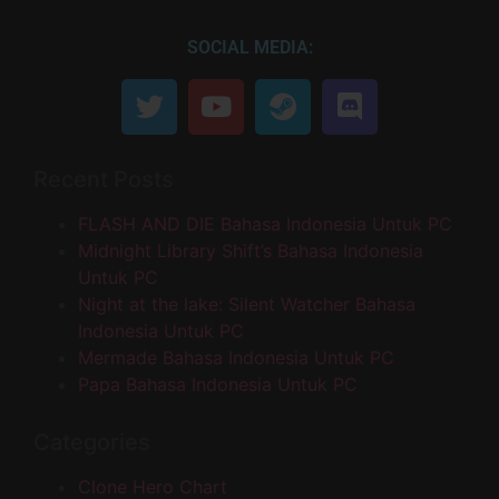
SOCIAL MEDIA:
Recent Posts
FLASH AND DIE Bahasa Indonesia Untuk PC
Midnight Library Shift’s Bahasa Indonesia
Untuk PC
Night at the lake: Silent Watcher Bahasa
Indonesia Untuk PC
Mermade Bahasa Indonesia Untuk PC
Papa Bahasa Indonesia Untuk PC
Categories
Clone Hero Chart