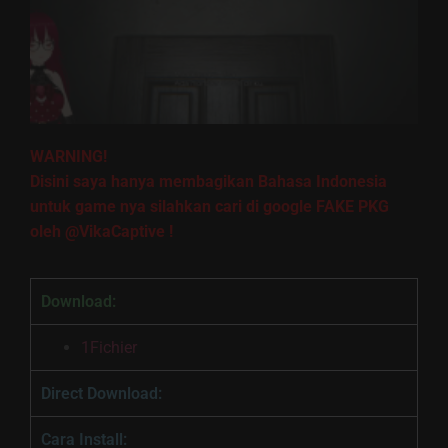
WARNING!
Disini saya hanya membagikan Bahasa Indonesia
untuk game nya silahkan cari di google FAKE PKG
oleh @
VikaCaptive
!
Download:
1Fichier
Direct Download:
Cara Install: