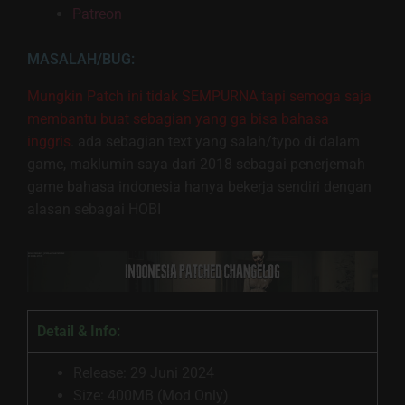
Patreon
MASALAH/BUG:
Mungkin Patch ini tidak SEMPURNA tapi semoga saja
membantu buat sebagian yang ga bisa bahasa
inggris
. ada sebagian text yang salah/typo di dalam
game, maklumin saya dari 2018 sebagai penerjemah
game bahasa indonesia hanya bekerja sendiri dengan
alasan sebagai HOBI
Detail & Info:
Release: 29 Juni 2024
Size: 400MB (Mod Only)