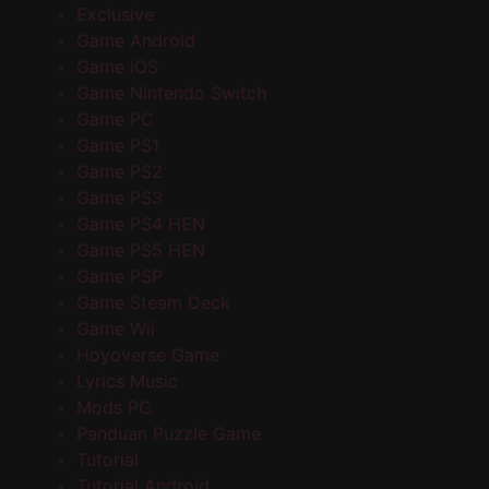
Exclusive
Game Android
Game iOS
Game Nintendo Switch
Game PC
Game PS1
Game PS2
Game PS3
Game PS4 HEN
Game PS5 HEN
Game PSP
Game Steam Deck
Game Wii
Hoyoverse Game
Lyrics Music
Mods PC
Panduan Puzzle Game
Tutorial
Tutorial Android