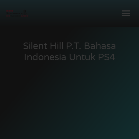
Silent Hill P.T. Bahasa
Indonesia Untuk PS4