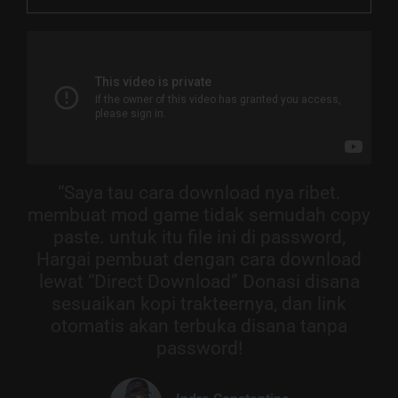
“Saya tau cara download nya ribet.
membuat mod game tidak semudah copy
paste. untuk itu file ini di password,
Hargai pembuat dengan cara download
lewat “Direct Download” Donasi disana
sesuaikan kopi trakteernya, dan link
otomatis akan terbuka disana tanpa
password!