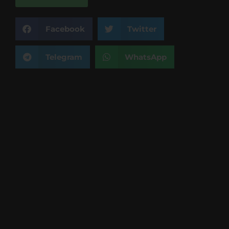
Facebook
Twitter
Telegram
WhatsApp