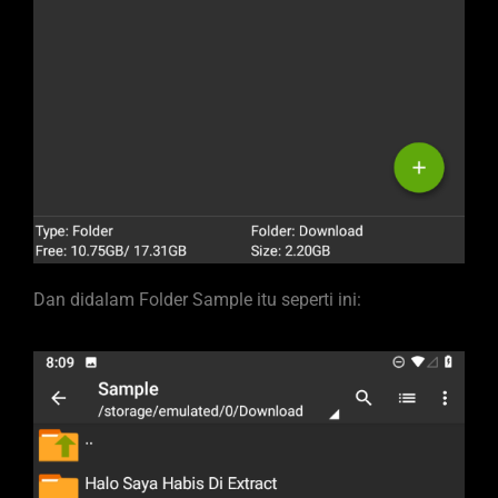
Dan didalam Folder Sample itu seperti ini: