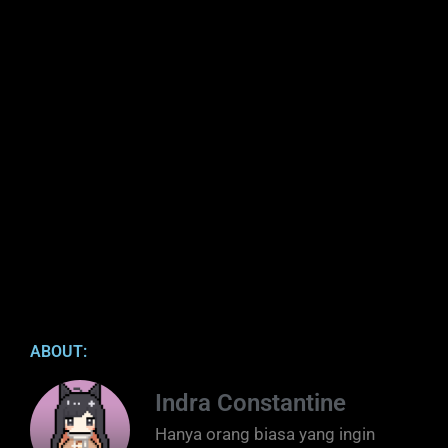
ABOUT:
Indra Constantine
Hanya orang biasa yang ingin