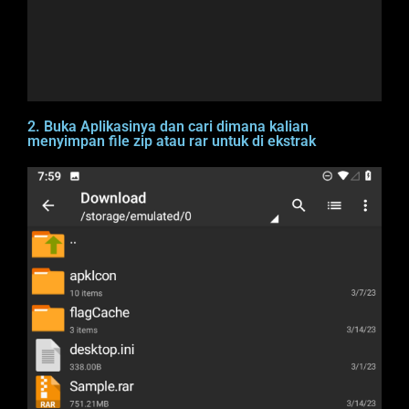
2. Buka Aplikasinya dan cari dimana kalian
menyimpan file zip atau rar untuk di ekstrak