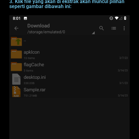
3. Klik file yang akan di ekstrak akan muncul pilihan
seperti gambar dibawah ini: