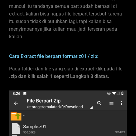
muncul itu tandanya semua part sudah berhasil di
extract, kalian bisa hapus file berpart tersebut karena
itu sudah tidak di butuhkan lagi, tapi kalian bisa
menyimpannya jika kalian mau, jadi terserah pada
kalian.
Cara Extract file berpart format z01 / zip:
Pada folder dan file yang siap di extract klik pada file
.zip dan klik salah 1 seperti Langkah 3 diatas.