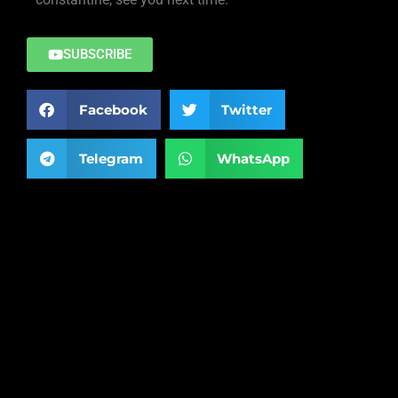
SUBSCRIBE
Facebook
Twitter
Telegram
WhatsApp