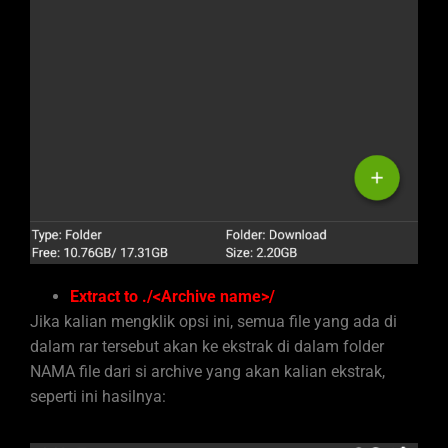
Extract to ./<Archive name>/
Jika kalian mengklik opsi ini, semua file yang ada di
dalam rar tersebut akan ke ekstrak di dalam folder
NAMA file dari si archive yang akan kalian ekstrak,
seperti ini hasilnya: