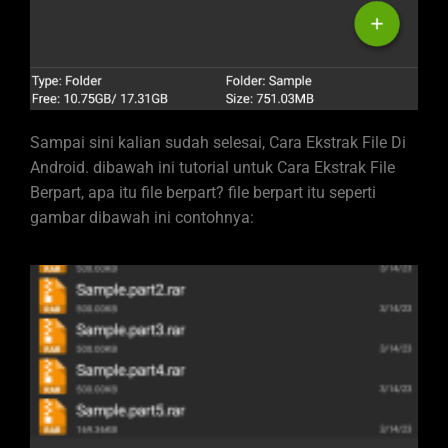
Sampai sini kalian sudah selesai, Cara Ekstrak File Di
Android. dibawah ini tutorial untuk Cara Ekstrak File
Berpart, apa itu file berpart? file berpart itu seperti
gambar dibawah ini contohnya: