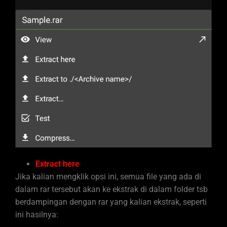
Extract here
Jika kalian mengklik opsi ini, semua file yang ada di
dalam rar tersebut akan ke ekstrak di dalam folder tsb
berdampingan dengan rar yang kalian ekstrak, seperti
ini hasilnya: