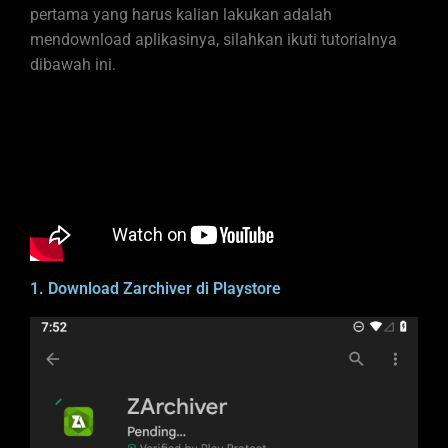
pertama yang harus kalian lakukan adalah
mendownload aplikasinya, silahkan ikuti tutorialnya
dibawah ini.
1. Download Zarchiver di Playstore