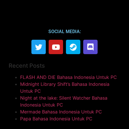
SOCIAL MEDIA:
Recent Posts
FLASH AND DIE Bahasa Indonesia Untuk PC
Midnight Library Shift’s Bahasa Indonesia
Untuk PC
Night at the lake: Silent Watcher Bahasa
Indonesia Untuk PC
Mermade Bahasa Indonesia Untuk PC
Papa Bahasa Indonesia Untuk PC