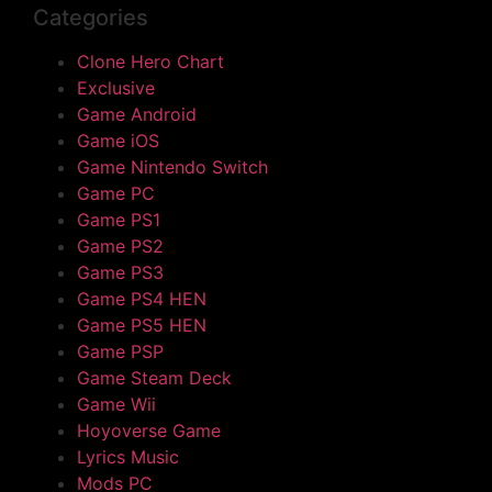
Categories
Clone Hero Chart
Exclusive
Game Android
Game iOS
Game Nintendo Switch
Game PC
Game PS1
Game PS2
Game PS3
Game PS4 HEN
Game PS5 HEN
Game PSP
Game Steam Deck
Game Wii
Hoyoverse Game
Lyrics Music
Mods PC