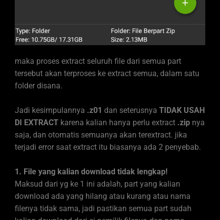
maka proses extract seluruh file dari semua part
tersebut akan terproses ke extract semua, dalam satu
folder disana.
Jadi kesimpulannya
.z01
dan seterusnya
TIDAK USAH
DI EXTRACT
karena kalian hanya perlu extract
.zip
nya
saja, dan otomatis semuanya akan terextract. jika
terjadi error saat extract itu biasanya ada 2 penyebab.
1. File yang kalian download tidak lengkap!
Maksud dari yg ke 1 ini adalah, part yang kalian
download ada yang hilang atau kurang atau nama
filenya tidak sama, jadi pastikan semua part sudah