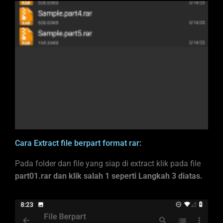
Cara Extract file berpart format rar:
Pada folder dan file yang siap di extract klik pada file
part01.rar dan klik salah 1 seperti Langkah 3 diatas.