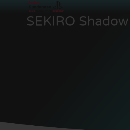
SEKIRO Shadow D