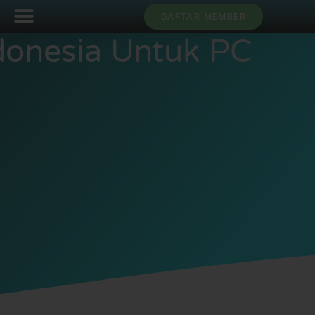
DAFTAR MEMBER
donesia Untuk PC