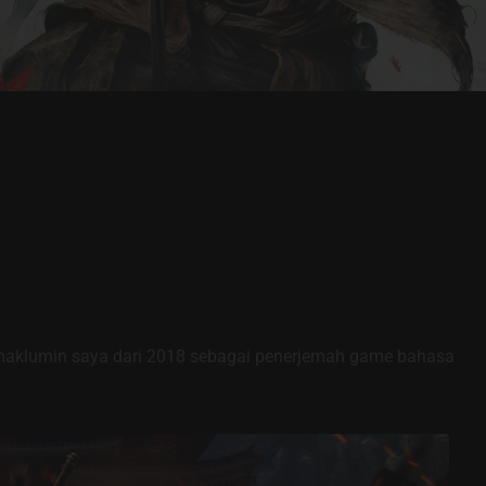
 maklumin saya dari 2018 sebagai penerjemah game bahasa