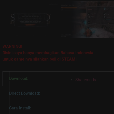
WARNING!
Disini saya hanya membagikan Bahasa Indonesia
untuk game nya silahkan beli di STEAM
!
Download:
Sharemods
Direct Download:
Cara Install: