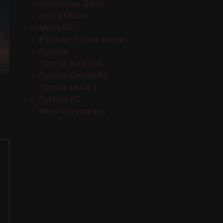
Hoyoverse Game
Lyrics Music
Mods PC
Panduan Puzzle Game
Tutorial
Tutorial Android
Tutorial Games PC
Tutorial Linux
Tutorial PC
Work-in-progress