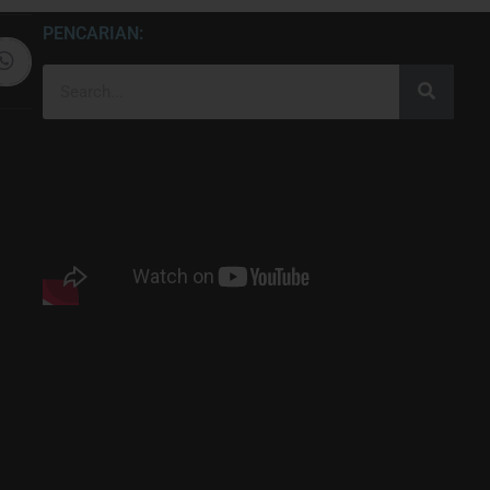
PENCARIAN: