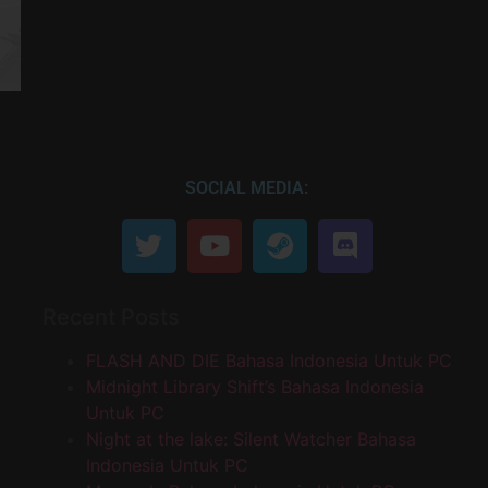
SOCIAL MEDIA:
Recent Posts
FLASH AND DIE Bahasa Indonesia Untuk PC
Midnight Library Shift’s Bahasa Indonesia
Untuk PC
Night at the lake: Silent Watcher Bahasa
Indonesia Untuk PC