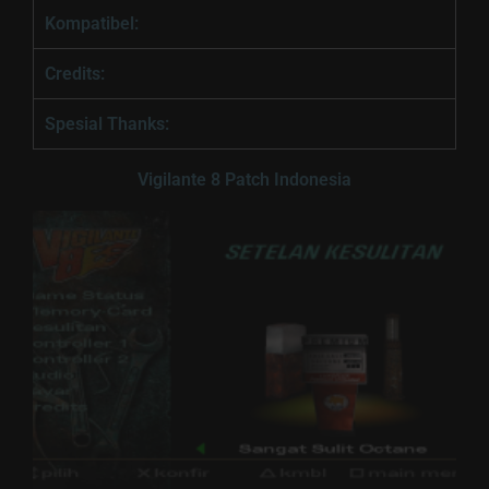
Kompatibel:
Credits:
Spesial Thanks:
Vigilante 8 Patch Indonesia