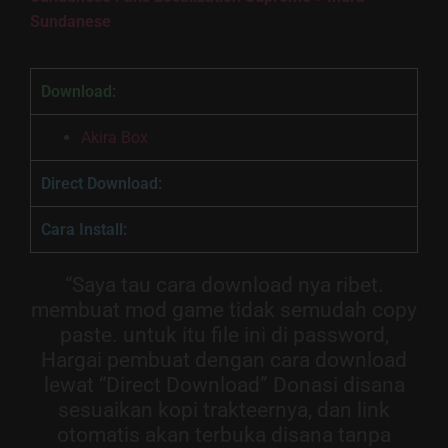
Sundanese
Download:
Akira Box
Direct Download:
Cara Install:
“Saya tau cara download nya ribet.
membuat mod game tidak semudah copy
paste. untuk itu file ini di password,
Hargai pembuat dengan cara download
lewat “Direct Download” Donasi disana
sesuaikan kopi trakteernya, dan link
otomatis akan terbuka disana tanpa