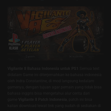
Vigilante 8 Bahasa
Indonesia untuk PS1
Semua text
didalam Game ini diterjemahkan ke bahasa indonesia
oleh Indra Constantine, di mod langsung kedalam
gamenya, dengan tujuan agar pemain yang tidak bisa
bahasa inggris bisa mengetahui alur cerita dari
game
Vigilante 8
Patch Indonesia
, patch ini bisa
kalian download lewat link yang sudah di sediakan di