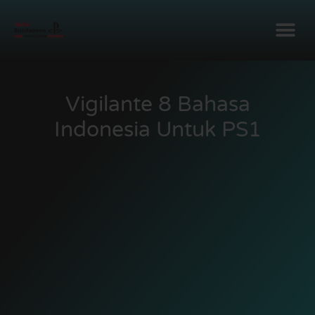
Vigilante 8 Bahasa
Indonesia Untuk PS1