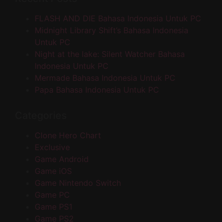
FLASH AND DIE Bahasa Indonesia Untuk PC
Midnight Library Shift’s Bahasa Indonesia
Untuk PC
Night at the lake: Silent Watcher Bahasa
Indonesia Untuk PC
Mermade Bahasa Indonesia Untuk PC
Papa Bahasa Indonesia Untuk PC
Categories
Clone Hero Chart
Exclusive
Game Android
Game iOS
Game Nintendo Switch
Game PC
Game PS1
Game PS2