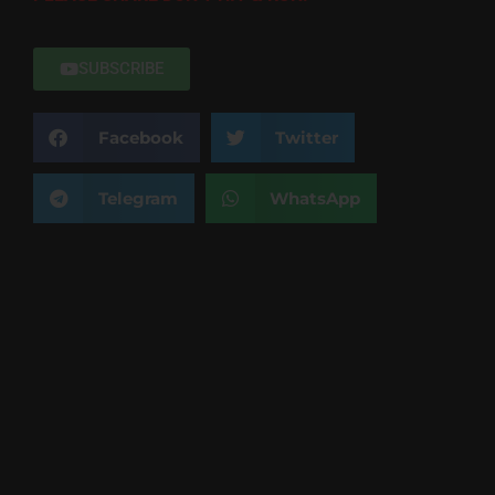
SUBSCRIBE
Facebook
Twitter
Telegram
WhatsApp