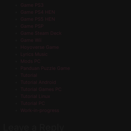
Game PS3
Game PS4 HEN
Game PS5 HEN
Game PSP
Game Steam Deck
Game Wii
Hoyoverse Game
Lyrics Music
Mods PC
Panduan Puzzle Game
Tutorial
Tutorial Android
Tutorial Games PC
Tutorial Linux
Tutorial PC
Work-in-progress
Leave a Reply