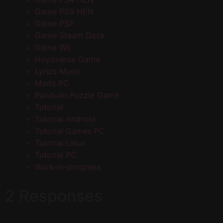
Game PS5 HEN
Game PSP
Game Steam Deck
Game Wii
Hoyoverse Game
Lyrics Music
Mods PC
Panduan Puzzle Game
Tutorial
Tutorial Android
Tutorial Games PC
Tutorial Linux
Tutorial PC
Work-in-progress
2 Responses