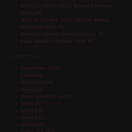
Midnight Library Shift’s Bahasa Indonesia
Untuk PC
Night at the lake: Silent Watcher Bahasa
Indonesia Untuk PC
Mermade Bahasa Indonesia Untuk PC
Papa Bahasa Indonesia Untuk PC
Categories
Clone Hero Chart
Exclusive
Game Android
Game iOS
Game Nintendo Switch
Game PC
Game PS1
Game PS2
Game PS3
Game PS4 HEN