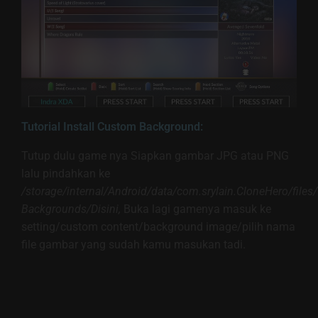
Tutorial Install Custom Background:
Tutup dulu game nya Siapkan gambar JPG atau PNG
lalu pindahkan ke
/storage/internal/Android/data/com.srylain.CloneHero/fil
Backgrounds/Disini,
Buka lagi gamenya masuk ke
setting/custom content/background image/pilih nama
file gambar yang sudah kamu masukan tadi.