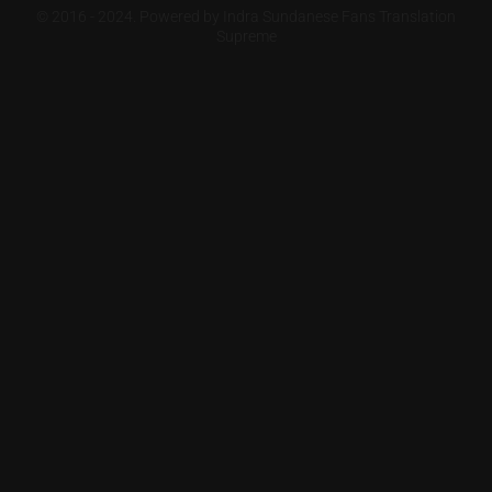
© 2016 - 2024. Powered by Indra Sundanese Fans Translation
Supreme