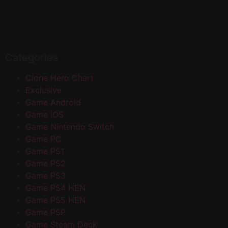
Categories
Clone Hero Chart
Exclusive
Game Android
Game iOS
Game Nintendo Switch
Game PC
Game PS1
Game PS2
Game PS3
Game PS4 HEN
Game PS5 HEN
Game PSP
Game Steam Deck