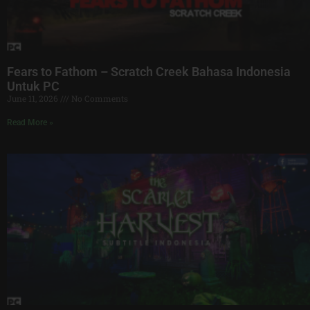
Fears to Fathom – Scratch Creek Bahasa Indonesia
Untuk PC
June 11, 2026
No Comments
Read More »