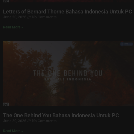
Letters of Bernard Thorne Bahasa Indonesia Untuk PC
June 20, 2026
No Comments
Read More »
The One Behind You Bahasa Indonesia Untuk PC
June 20, 2026
No Comments
Read More »