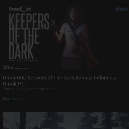
DreadOut: Keepers of The Dark Bahasa Indonesia
Untuk PC
June 2, 2026
No Comments
Read More »