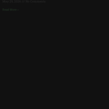
May 29, 2026
No Comments
Read More »