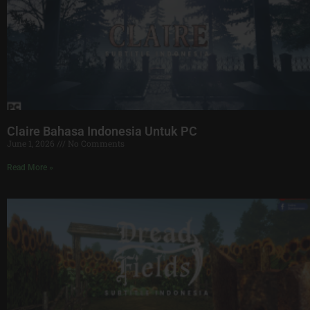
Claire Bahasa Indonesia Untuk PC
June 1, 2026
No Comments
Read More »