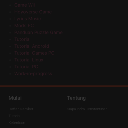
Game Wii
Hoyoverse Game
Lyrics Music
Mods PC
Panduan Puzzle Game
Tutorial
Tutorial Android
Tutorial Games PC
Tutorial Linux
Tutorial PC
Work-in-progress
Mulai
Tentang
Daftar Member
Siapa Indra Constantine?
Tutorial
Ketentuan