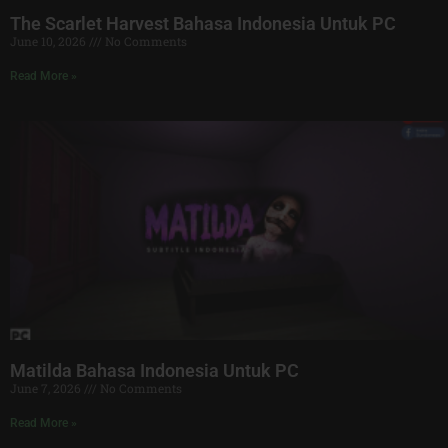
The Scarlet Harvest Bahasa Indonesia Untuk PC
June 10, 2026
No Comments
Read More »
Matilda Bahasa Indonesia Untuk PC
June 7, 2026
No Comments
Read More »