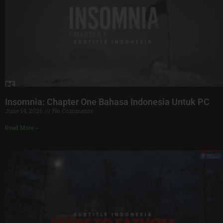
Insomnia: Chapter One Bahasa Indonesia Untuk PC
June 14, 2026
No Comments
Read More »