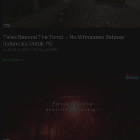
Tales Beyond The Tomb – No Witnesses Bahasa
Indonesia Untuk PC
June 21, 2026
No Comments
Read More »