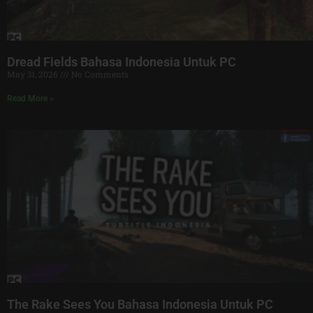
Dread Fields Bahasa Indonesia Untuk PC
May 31, 2026
No Comments
Read More »
The Rake Sees You Bahasa Indonesia Untuk PC