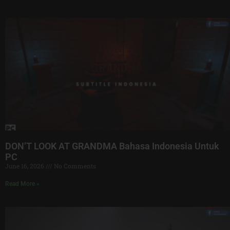
DON’T LOOK AT GRANDMA Bahasa Indonesia Untuk
PC
June 16, 2026
No Comments
Read More »